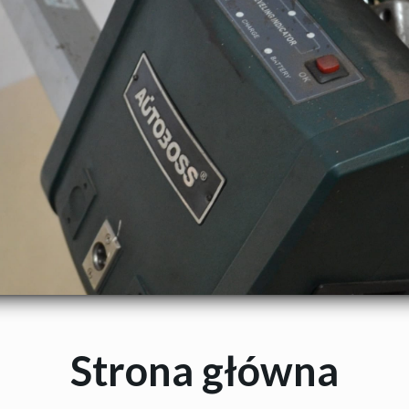
Strona główna