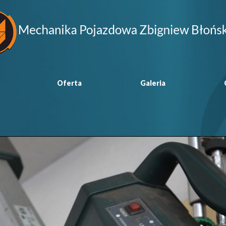
Oferta
Galeria